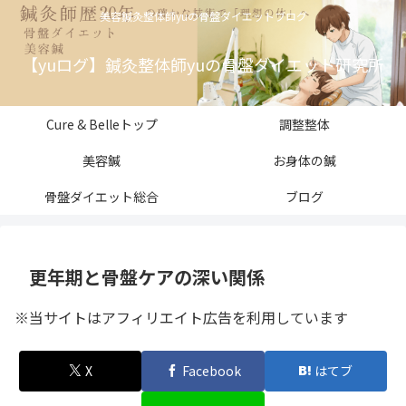
美容鍼灸整体師yuの骨盤ダイエットブログ
【yuログ】鍼灸整体師yuの骨盤ダイエット研究所
Cure & Belleトップ
調整整体
美容鍼
お身体の鍼
骨盤ダイエット総合
ブログ
更年期と骨盤ケアの深い関係
※当サイトはアフィリエイト広告を利用しています
X
Facebook
はてブ