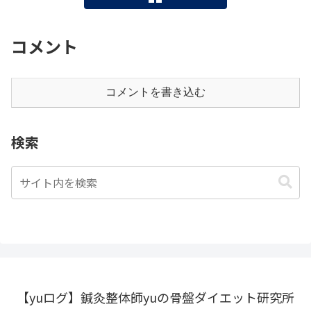
コメント
コメントを書き込む
検索
【yuログ】鍼灸整体師yuの骨盤ダイエット研究所