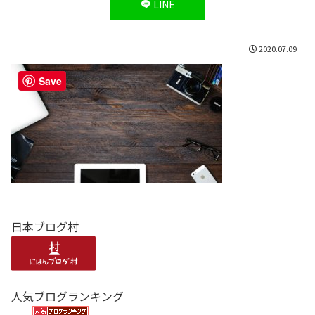
LINE
2020.07.09
Save
日本ブログ村
人気ブログランキング