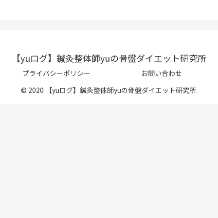
【yuログ】鍼灸整体師yuの骨盤ダイエット研究所
プライバシーポリシー
お問い合わせ
© 2020 【yuログ】鍼灸整体師yuの骨盤ダイエット研究所.