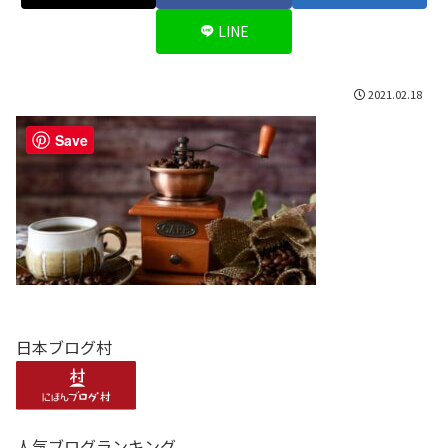
LINE
2021.02.18
Save
日本ブログ村
人気ブログランキング