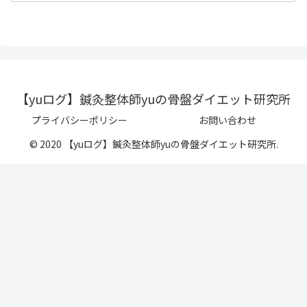
【yuログ】鍼灸整体師yuの骨盤ダイエット研究所
プライバシーポリシー
お問い合わせ
© 2020 【yuログ】鍼灸整体師yuの骨盤ダイエット研究所.