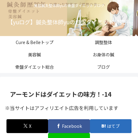
美容鍼灸整体師yuの骨盤ダイエットブログ
【yuログ】鍼灸整体師yuの骨盤ダイエット研究所
Cure & Belleトップ
調整整体
美容鍼
お身体の鍼
骨盤ダイエット総合
ブログ
アーモンドはダイエットの味方！-14
※当サイトはアフィリエイト広告を利用しています
X
Facebook
はてブ