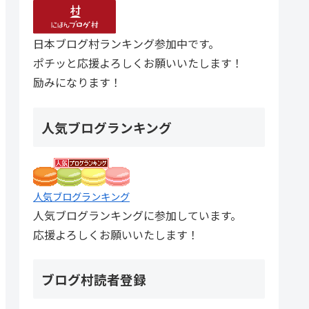
日本ブログ村ランキング参加中です。
ポチッと応援よろしくお願いいたします！
励みになります！
人気ブログランキング
人気ブログランキング
人気ブログランキングに参加しています。
応援よろしくお願いいたします！
ブログ村読者登録