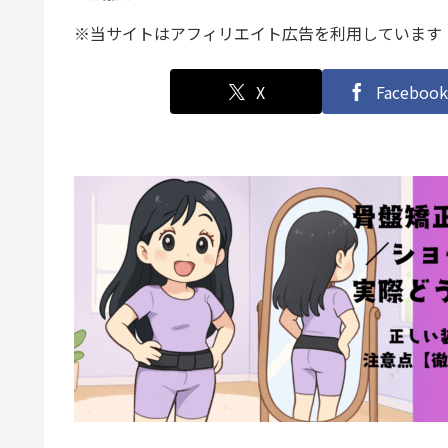
※当サイトはアフィリエイト広告を利用しています
X
Facebook