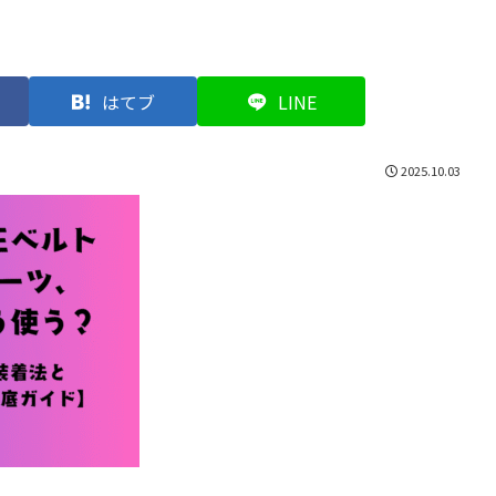
はてブ
LINE
2025.10.03