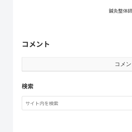
鍼灸整体師
コメント
コメン
検索