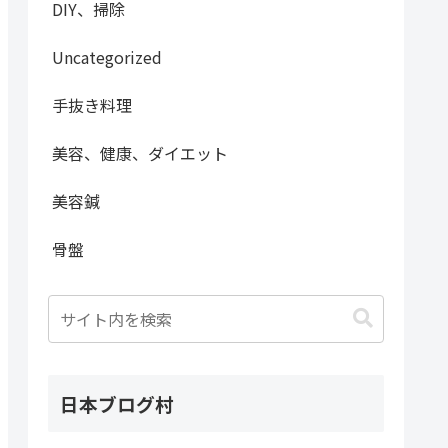
DIY、掃除
Uncategorized
手抜き料理
美容、健康、ダイエット
美容鍼
骨盤
日本ブログ村