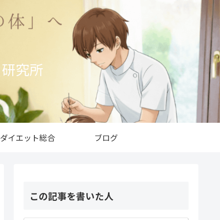
ト研究所
ダイエット総合
ブログ
この記事を書いた人