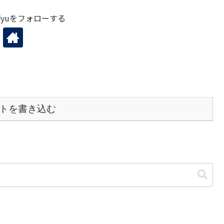
yuをフォローする
トを書き込む