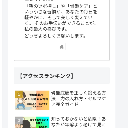
「朝のツボ押し」や「骨盤ケア」と
いう小さな習慣が、あなたの毎日を
軽やかに、そして美しく変えてい
く。 そのお手伝いができることが、
私の最大の喜びです。
どうぞよろしくお願いします。
【アクセスランキング】
骨盤底筋を正しく鍛える方
法｜力の入れ方・セルフケ
ア完全ガイド
知っておかないと危険！あ
なたが年齢より老けて見え