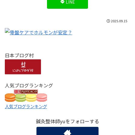
LINE
2025.09.15
日本ブログ村
人気ブログランキング
人気ブログランキング
鍼灸整体師yuをフォローする