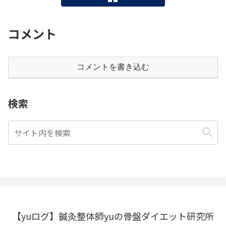
コメント
コメントを書き込む
検索
【yuログ】鍼灸整体師yuの骨盤ダイエット研究所