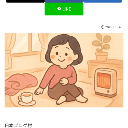
LINE
2025.10.14
日本ブログ村