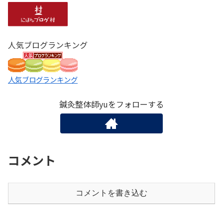
人気ブログランキング
人気ブログランキング
鍼灸整体師yuをフォローする
コメント
コメントを書き込む