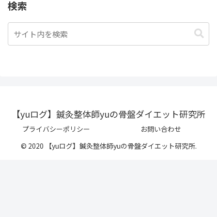
検索
【yuログ】鍼灸整体師yuの骨盤ダイエット研究所
プライバシーポリシー
お問い合わせ
© 2020 【yuログ】鍼灸整体師yuの骨盤ダイエット研究所.