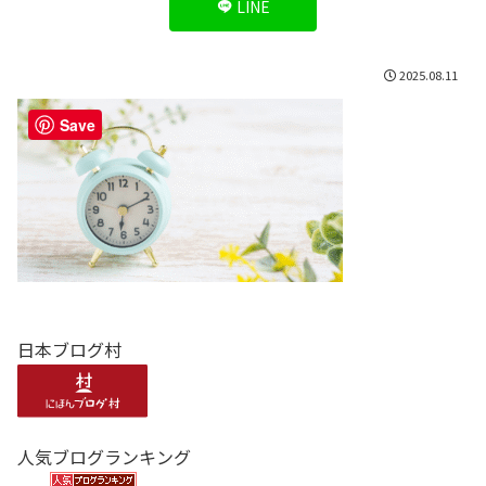
LINE
2025.08.11
Save
日本ブログ村
人気ブログランキング