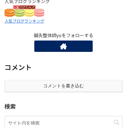
人気ブログランキング
人気ブログランキング
鍼灸整体師yuをフォローする
コメント
コメントを書き込む
検索