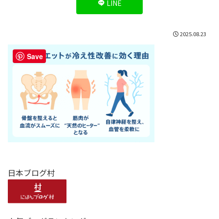
LINE
2025.08.23
Save
日本ブログ村