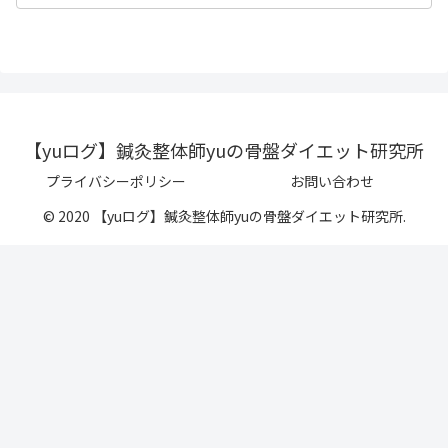
【yuログ】鍼灸整体師yuの骨盤ダイエット研究所
プライバシーポリシー
お問い合わせ
© 2020 【yuログ】鍼灸整体師yuの骨盤ダイエット研究所.