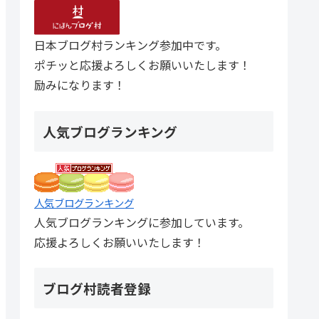
日本ブログ村ランキング参加中です。
ポチッと応援よろしくお願いいたします！
励みになります！
人気ブログランキング
人気ブログランキング
人気ブログランキングに参加しています。
応援よろしくお願いいたします！
ブログ村読者登録