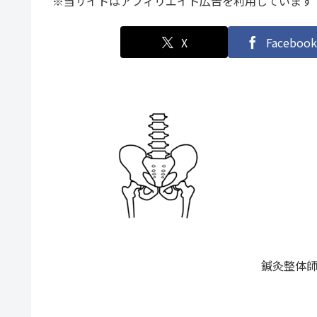
※当サイトはアフィリエイト広告を利用しています
X
Facebook
鍼灸整体師