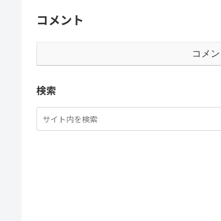
コメント
コメン
検索