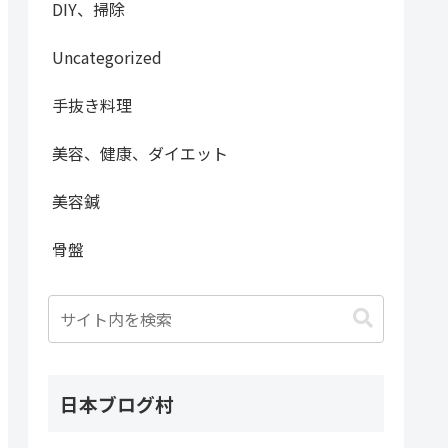
DIY、掃除
Uncategorized
手抜き料理
美容、健康、ダイエット
美容鍼
骨盤
日本ブログ村