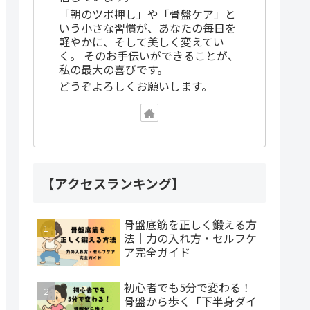
「朝のツボ押し」や「骨盤ケア」と
いう小さな習慣が、あなたの毎日を
軽やかに、そして美しく変えてい
く。 そのお手伝いができることが、
私の最大の喜びです。
どうぞよろしくお願いします。
【アクセスランキング】
骨盤底筋を正しく鍛える方
法｜力の入れ方・セルフケ
ア完全ガイド
初心者でも5分で変わる！
骨盤から歩く「下半身ダイ