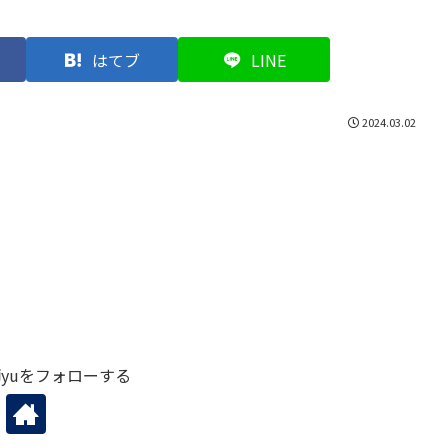
はてブ
LINE
2024.03.02
yuをフォローする