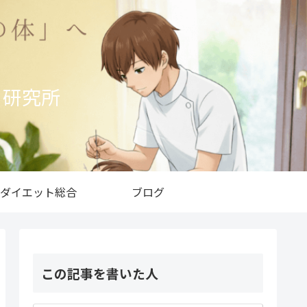
ト研究所
ダイエット総合
ブログ
この記事を書いた人