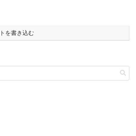
トを書き込む