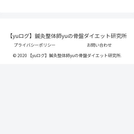
【yuログ】鍼灸整体師yuの骨盤ダイエット研究所
プライバシーポリシー
お問い合わせ
© 2020 【yuログ】鍼灸整体師yuの骨盤ダイエット研究所.