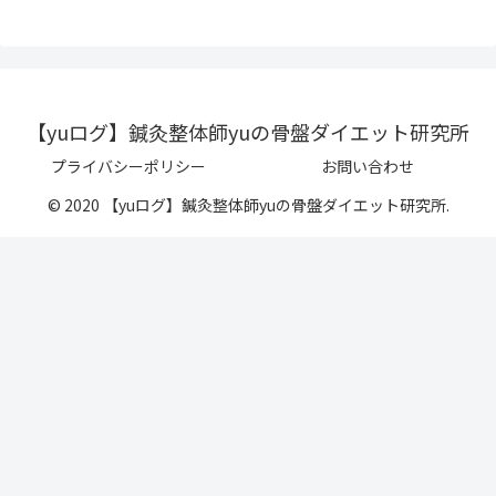
【yuログ】鍼灸整体師yuの骨盤ダイエット研究所
プライバシーポリシー
お問い合わせ
© 2020 【yuログ】鍼灸整体師yuの骨盤ダイエット研究所.