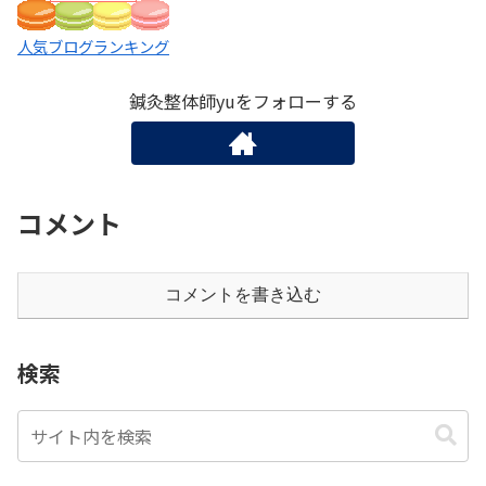
人気ブログランキング
鍼灸整体師yuをフォローする
コメント
コメントを書き込む
検索