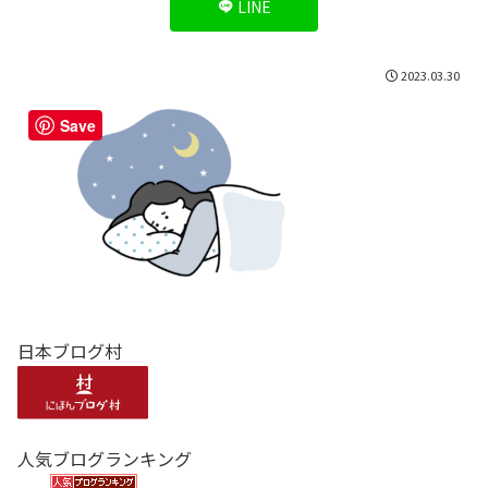
LINE
2023.03.30
Save
日本ブログ村
人気ブログランキング