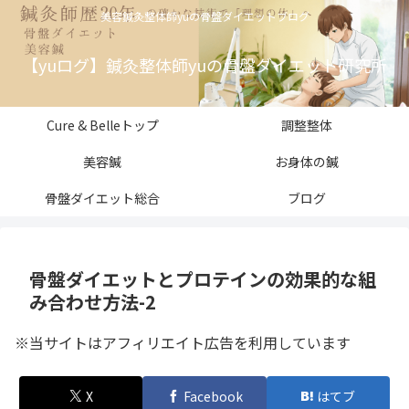
美容鍼灸整体師yuの骨盤ダイエットブログ
【yuログ】鍼灸整体師yuの骨盤ダイエット研究所
Cure & Belleトップ
調整整体
美容鍼
お身体の鍼
骨盤ダイエット総合
ブログ
骨盤ダイエットとプロテインの効果的な組
み合わせ方法-2
※当サイトはアフィリエイト広告を利用しています
X
Facebook
はてブ