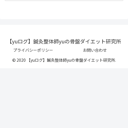
【yuログ】鍼灸整体師yuの骨盤ダイエット研究所
プライバシーポリシー
お問い合わせ
© 2020 【yuログ】鍼灸整体師yuの骨盤ダイエット研究所.