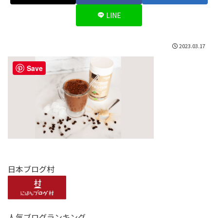
LINE
2023.03.17
Save
日本ブログ村
人気ブログランキング