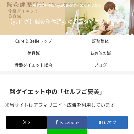
美容鍼灸整体師yuの骨盤ダイエットブログ
【yuログ】鍼灸整体師yuの骨盤ダイエット研究所
Cure & Belleトップ
調整整体
美容鍼
お身体の鍼
骨盤ダイエット総合
ブログ
盤ダイエット中の「セルフご褒美」
※当サイトはアフィリエイト広告を利用しています
X
Facebook
はてブ