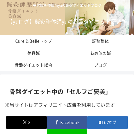
美容鍼灸整体師yuの骨盤ダイエットブログ
【yuログ】鍼灸整体師yuの骨盤ダイエット研究所
Cure & Belleトップ
調整整体
美容鍼
お身体の鍼
骨盤ダイエット総合
ブログ
骨盤ダイエット中の「セルフご褒美」
※当サイトはアフィリエイト広告を利用しています
X
Facebook
はてブ