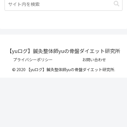
【yuログ】鍼灸整体師yuの骨盤ダイエット研究所
プライバシーポリシー
お問い合わせ
© 2020 【yuログ】鍼灸整体師yuの骨盤ダイエット研究所.