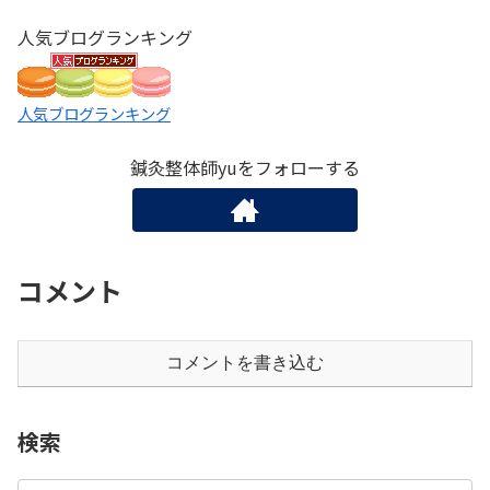
人気ブログランキング
人気ブログランキング
鍼灸整体師yuをフォローする
コメント
コメントを書き込む
検索