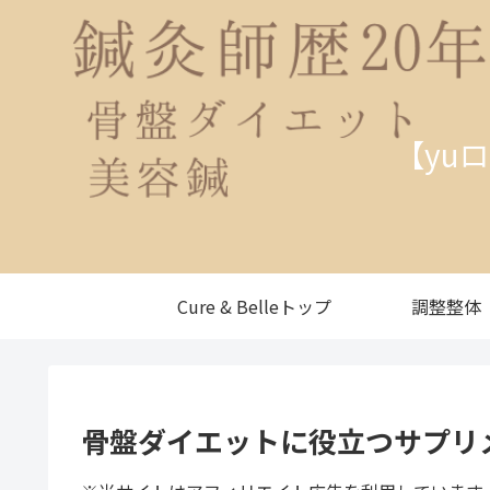
【yu
Cure & Belleトップ
調整整体
骨盤ダイエットに役立つサプリ