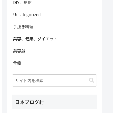
DIY、掃除
Uncategorized
手抜き料理
美容、健康、ダイエット
美容鍼
骨盤
日本ブログ村