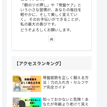
「朝のツボ押し」や「骨盤ケア」と
いう小さな習慣が、あなたの毎日を
軽やかに、そして美しく変えてい
く。 そのお手伝いができることが、
私の最大の喜びです。
どうぞよろしくお願いします。
【アクセスランキング】
骨盤底筋を正しく鍛える方
法｜力の入れ方・セルフケ
ア完全ガイド
知っておかないと危険！あ
なたが年齢より老けて見え