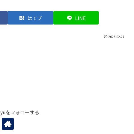
はてブ
LINE
2023.02.27
yuをフォローする