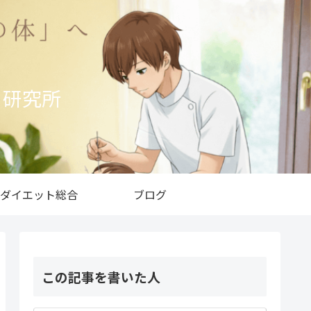
ト研究所
ダイエット総合
ブログ
この記事を書いた人