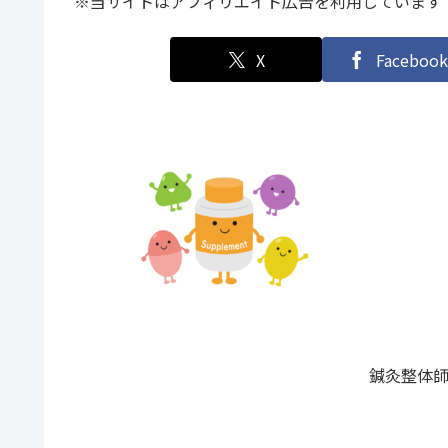
※当サイトはアフィリエイト広告を利用しています
X
Facebook
鍼灸整体師