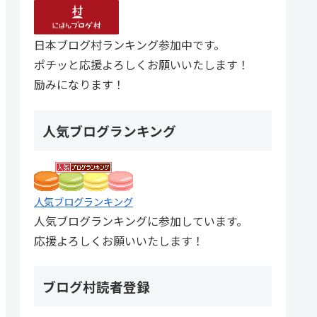
日本ブログ村ランキング参加中です。
ポチッと応援よろしくお願いいたします！
励みになります！
人気ブログランキング
人気ブログランキング
人気ブログランキングに参加しています。
応援よろしくお願いいたします！
ブログ村読者登録