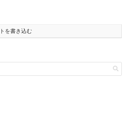
トを書き込む