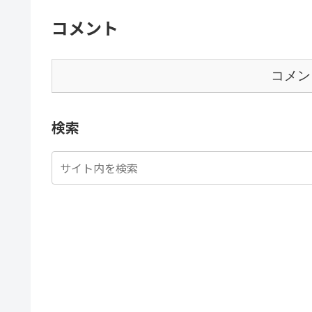
コメント
コメン
検索