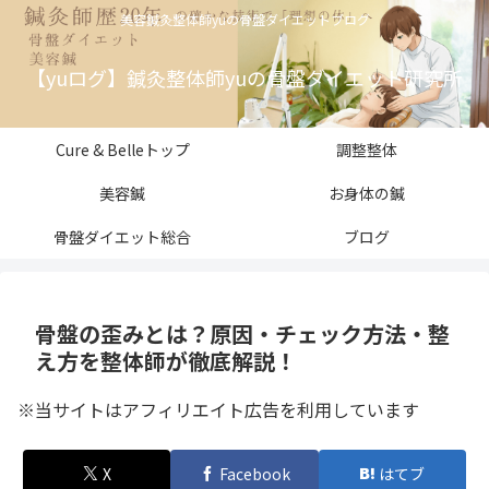
美容鍼灸整体師yuの骨盤ダイエットブログ
【yuログ】鍼灸整体師yuの骨盤ダイエット研究所
Cure & Belleトップ
調整整体
美容鍼
お身体の鍼
骨盤ダイエット総合
ブログ
骨盤の歪みとは？原因・チェック方法・整
え方を整体師が徹底解説！
※当サイトはアフィリエイト広告を利用しています
X
Facebook
はてブ