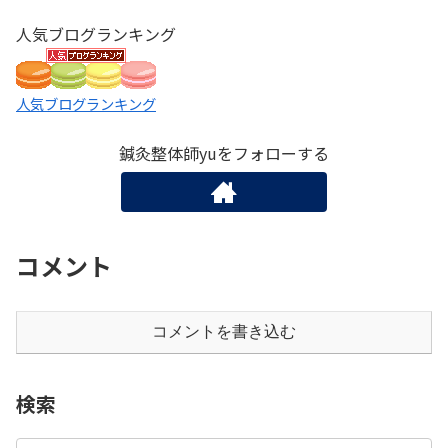
人気ブログランキング
人気ブログランキング
鍼灸整体師yuをフォローする
コメント
コメントを書き込む
検索