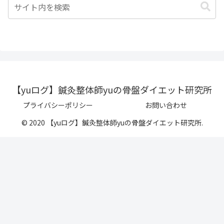
【yuログ】鍼灸整体師yuの骨盤ダイエット研究所
プライバシーポリシー
お問い合わせ
© 2020 【yuログ】鍼灸整体師yuの骨盤ダイエット研究所.