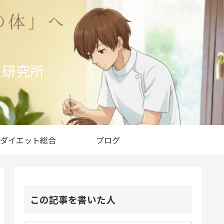
ト研究所
ダイエット総合
ブログ
この記事を書いた人