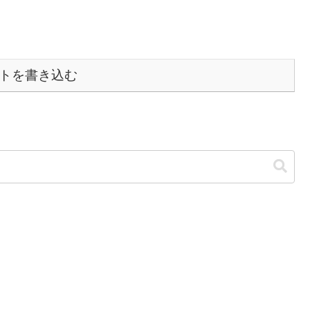
トを書き込む