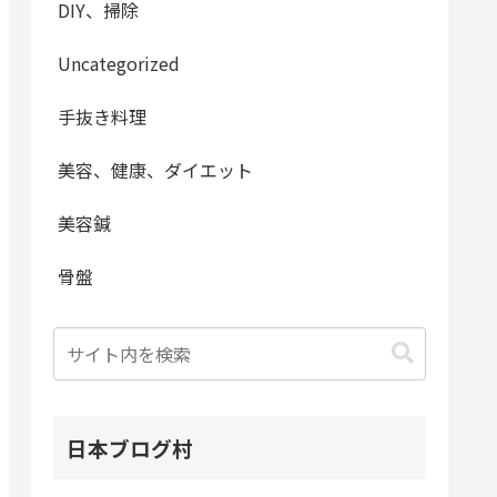
DIY、掃除
Uncategorized
手抜き料理
美容、健康、ダイエット
美容鍼
骨盤
日本ブログ村