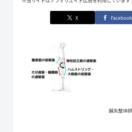
※当サイトはアフィリエイト広告を利用しています
X
Facebook
鍼灸整体師