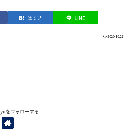
はてブ
LINE
2020.10.27
yuをフォローする