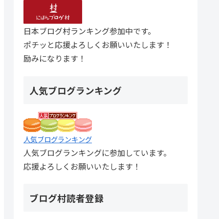
日本ブログ村ランキング参加中です。
ポチッと応援よろしくお願いいたします！
励みになります！
人気ブログランキング
人気ブログランキング
人気ブログランキングに参加しています。
応援よろしくお願いいたします！
ブログ村読者登録