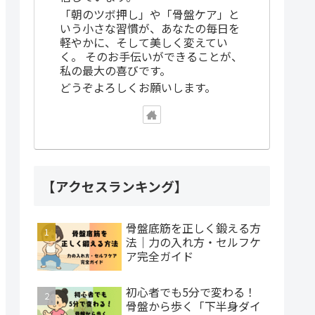
「朝のツボ押し」や「骨盤ケア」と
いう小さな習慣が、あなたの毎日を
軽やかに、そして美しく変えてい
く。 そのお手伝いができることが、
私の最大の喜びです。
どうぞよろしくお願いします。
【アクセスランキング】
骨盤底筋を正しく鍛える方
法｜力の入れ方・セルフケ
ア完全ガイド
初心者でも5分で変わる！
骨盤から歩く「下半身ダイ