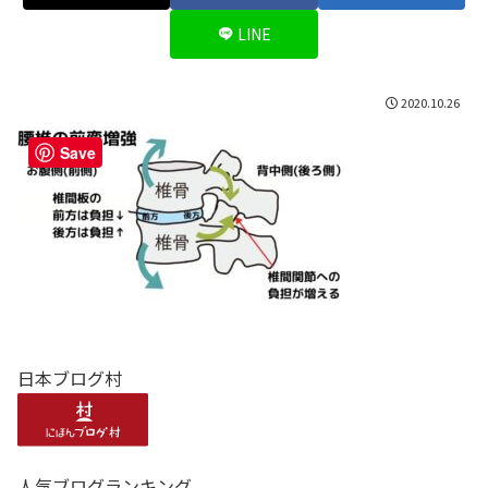
LINE
2020.10.26
Save
日本ブログ村
人気ブログランキング