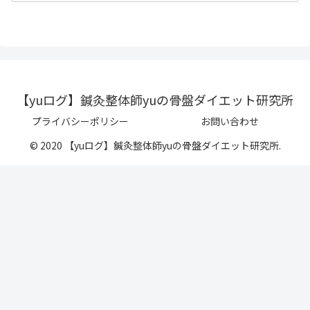
【yuログ】鍼灸整体師yuの骨盤ダイエット研究所
プライバシーポリシー
お問い合わせ
© 2020 【yuログ】鍼灸整体師yuの骨盤ダイエット研究所.