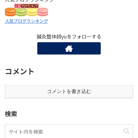
人気ブログランキング
鍼灸整体師yuをフォローする
コメント
コメントを書き込む
検索