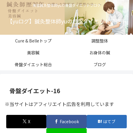
美容鍼灸整体師yuの骨盤ダイエットブログ
【yuログ】鍼灸整体師yuの骨盤ダイエット研究所
Cure & Belleトップ
調整整体
美容鍼
お身体の鍼
骨盤ダイエット総合
ブログ
骨盤ダイエット-16
※当サイトはアフィリエイト広告を利用しています
X
Facebook
はてブ