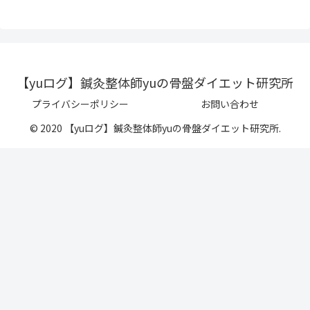
【yuログ】鍼灸整体師yuの骨盤ダイエット研究所
プライバシーポリシー
お問い合わせ
© 2020 【yuログ】鍼灸整体師yuの骨盤ダイエット研究所.