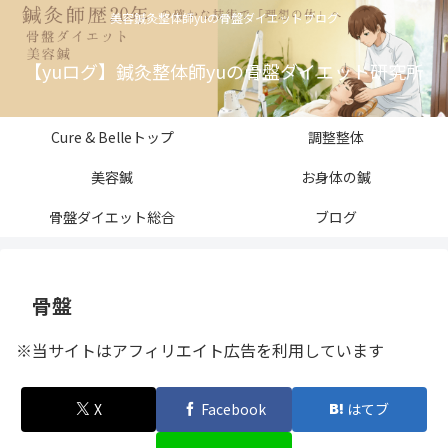
美容鍼灸整体師yuの骨盤ダイエットブログ
【yuログ】鍼灸整体師yuの骨盤ダイエット研究所
Cure & Belleトップ
調整整体
美容鍼
お身体の鍼
骨盤ダイエット総合
ブログ
骨盤
※当サイトはアフィリエイト広告を利用しています
X
Facebook
はてブ