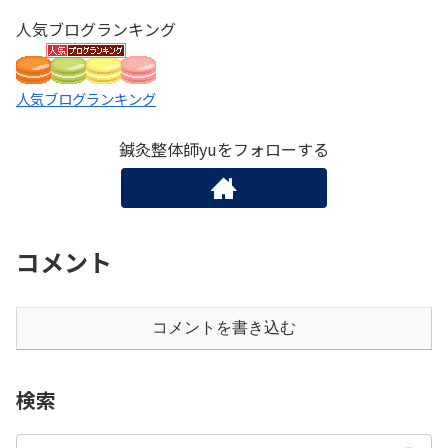
人気ブログランキング
人気ブログランキング
鍼灸整体師yuをフォローする
コメント
コメントを書き込む
検索