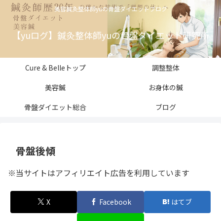
美容鍼灸整体師yuの骨盤ダイエットブログ
【yuログ】鍼灸整体師yuの骨盤ダイエット研究所
Cure & Belleトップ
調整整体
美容鍼
お身体の鍼
骨盤ダイエット総合
ブログ
骨盤後傾
※当サイトはアフィリエイト広告を利用しています
X
Facebook
はてブ