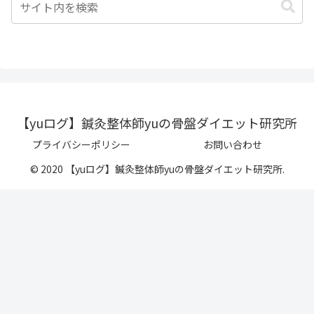
【yuログ】鍼灸整体師yuの骨盤ダイエット研究所
プライバシーポリシー
お問い合わせ
© 2020 【yuログ】鍼灸整体師yuの骨盤ダイエット研究所.