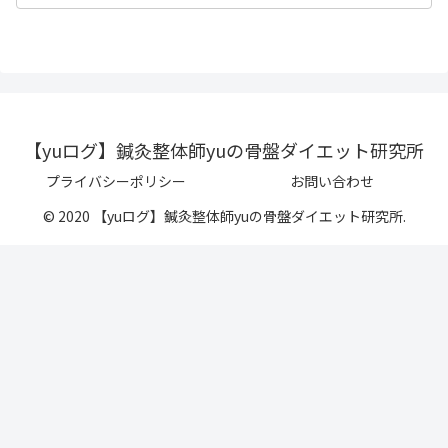
【yuログ】鍼灸整体師yuの骨盤ダイエット研究所
プライバシーポリシー
お問い合わせ
© 2020 【yuログ】鍼灸整体師yuの骨盤ダイエット研究所.