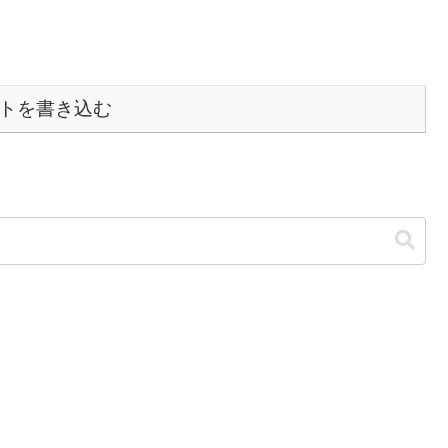
トを書き込む