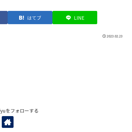
はてブ
LINE
2023.02.23
yuをフォローする