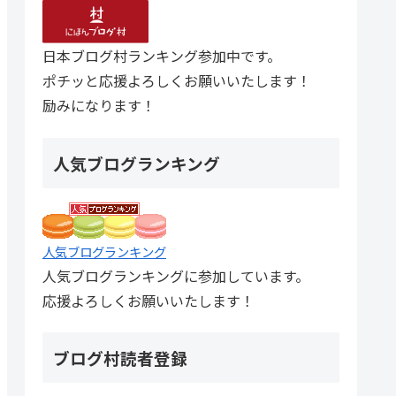
日本ブログ村ランキング参加中です。
ポチッと応援よろしくお願いいたします！
励みになります！
人気ブログランキング
人気ブログランキング
人気ブログランキングに参加しています。
応援よろしくお願いいたします！
ブログ村読者登録