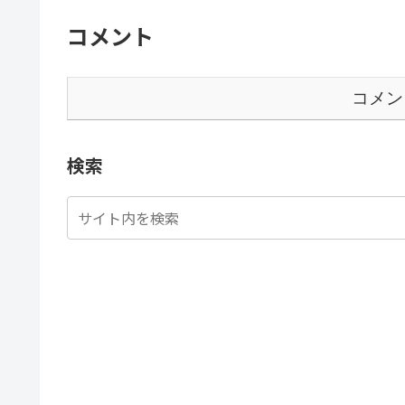
コメント
コメン
検索