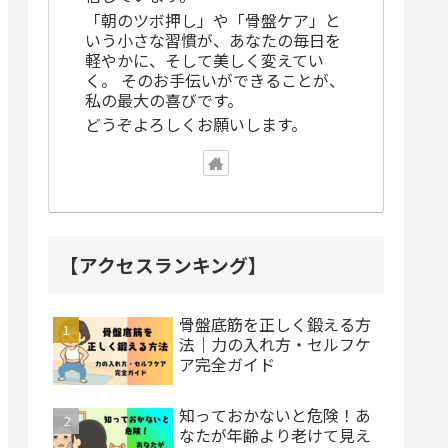
「朝のツボ押し」や「骨盤ケア」と
いう小さな習慣が、あなたの毎日を
軽やかに、そして美しく変えてい
く。 そのお手伝いができることが、
私の最大の喜びです。
どうぞよろしくお願いします。
【アクセスランキング】
骨盤底筋を正しく鍛える方
法｜力の入れ方・セルフケ
ア完全ガイド
知っておかないと危険！あ
なたが年齢より老けて見え