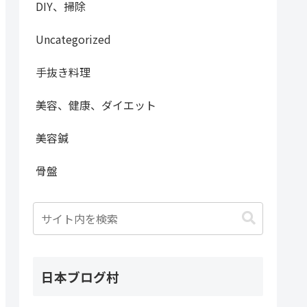
DIY、掃除
Uncategorized
手抜き料理
美容、健康、ダイエット
美容鍼
骨盤
日本ブログ村