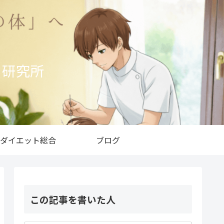
ト研究所
ダイエット総合
ブログ
この記事を書いた人