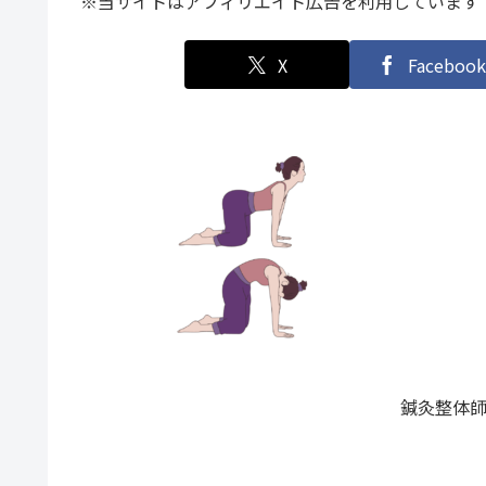
※当サイトはアフィリエイト広告を利用しています
X
Facebook
鍼灸整体師