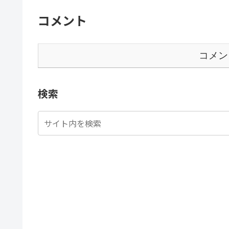
コメント
コメン
検索