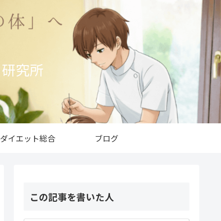
ト研究所
ダイエット総合
ブログ
この記事を書いた人