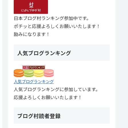
日本ブログ村ランキング参加中です。
ポチッと応援よろしくお願いいたします！
励みになります！
人気ブログランキング
人気ブログランキング
人気ブログランキングに参加しています。
応援よろしくお願いいたします！
ブログ村読者登録