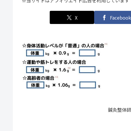
※当サイトはアフィリエイト広告を利用しています
X
Facebook
鍼灸整体師