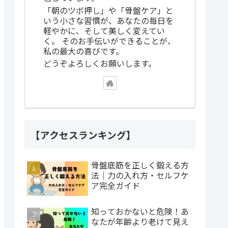
「朝のツボ押し」や「骨盤ケア」と
いう小さな習慣が、あなたの毎日を
軽やかに、そして美しく変えてい
く。 そのお手伝いができることが、
私の最大の喜びです。
どうぞよろしくお願いします。
【アクセスランキング】
骨盤底筋を正しく鍛える方
法｜力の入れ方・セルフケ
ア完全ガイド
知っておかないと危険！あ
なたが年齢より老けて見え