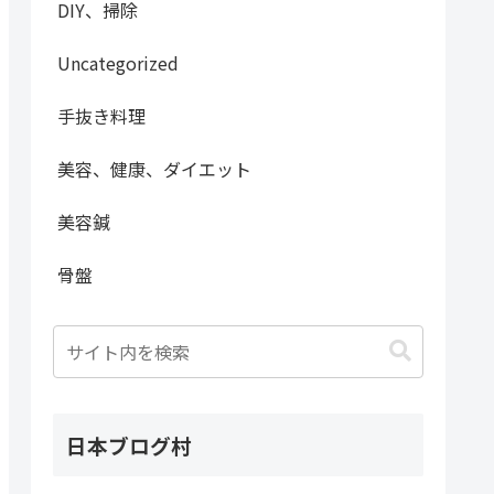
DIY、掃除
Uncategorized
手抜き料理
美容、健康、ダイエット
美容鍼
骨盤
日本ブログ村