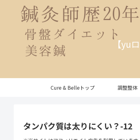
【yu
Cure & Belleトップ
調整整体
タンパク質は太りにくい？-12