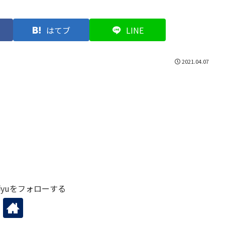
はてブ
LINE
2021.04.07
yuをフォローする