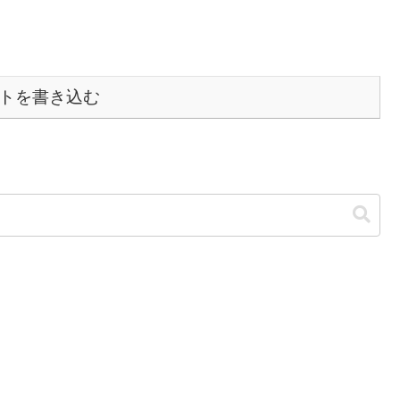
トを書き込む