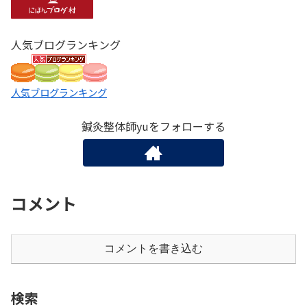
人気ブログランキング
人気ブログランキング
鍼灸整体師yuをフォローする
コメント
コメントを書き込む
検索