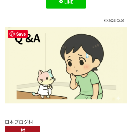
LINE
2026.02.02
Save
日本ブログ村