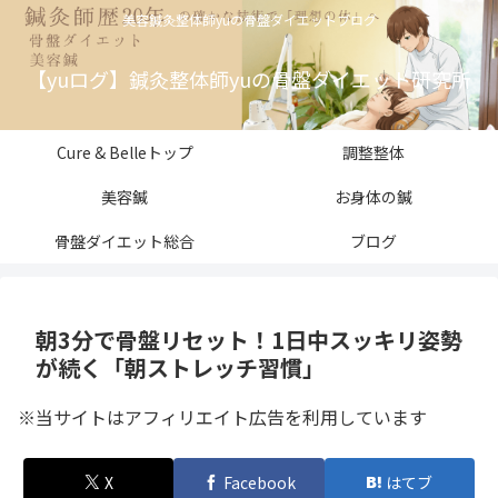
美容鍼灸整体師yuの骨盤ダイエットブログ
【yuログ】鍼灸整体師yuの骨盤ダイエット研究所
Cure & Belleトップ
調整整体
美容鍼
お身体の鍼
骨盤ダイエット総合
ブログ
朝3分で骨盤リセット！1日中スッキリ姿勢
が続く「朝ストレッチ習慣」
※当サイトはアフィリエイト広告を利用しています
X
Facebook
はてブ