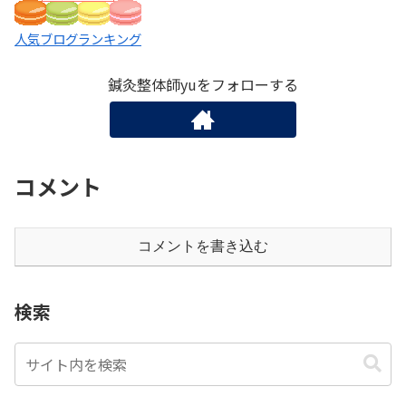
人気ブログランキング
鍼灸整体師yuをフォローする
コメント
コメントを書き込む
検索