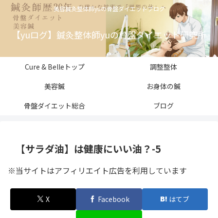
美容鍼灸整体師yuの骨盤ダイエットブログ
【yuログ】鍼灸整体師yuの骨盤ダイエット研究所
Cure & Belleトップ
調整整体
美容鍼
お身体の鍼
骨盤ダイエット総合
ブログ
【サラダ油】は健康にいい油？-5
※当サイトはアフィリエイト広告を利用しています
X
Facebook
はてブ