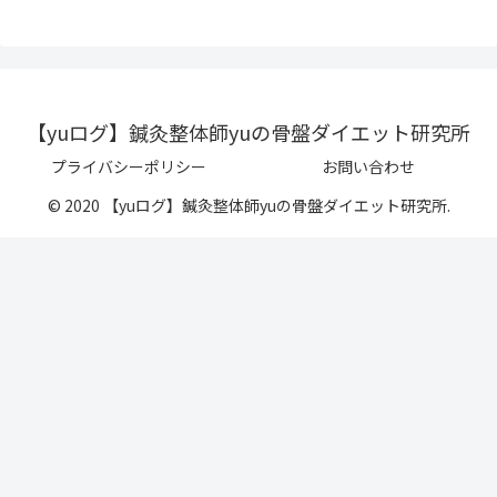
【yuログ】鍼灸整体師yuの骨盤ダイエット研究所
プライバシーポリシー
お問い合わせ
© 2020 【yuログ】鍼灸整体師yuの骨盤ダイエット研究所.