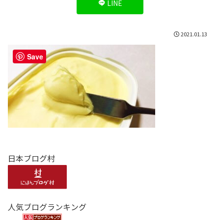
LINE
2021.01.13
Save
日本ブログ村
人気ブログランキング