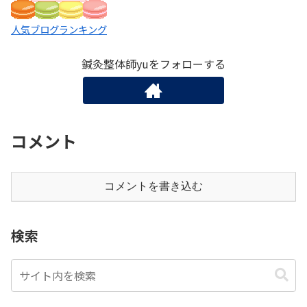
人気ブログランキング
鍼灸整体師yuをフォローする
コメント
コメントを書き込む
検索