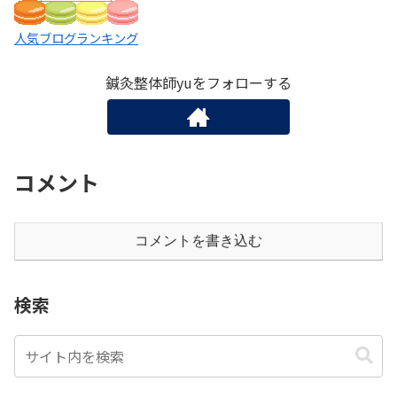
人気ブログランキング
鍼灸整体師yuをフォローする
コメント
コメントを書き込む
検索