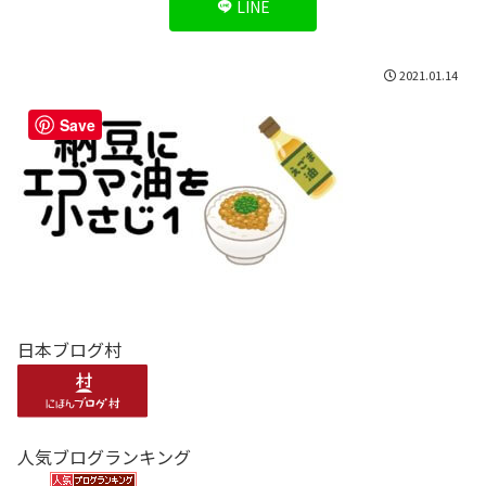
LINE
2021.01.14
Save
日本ブログ村
人気ブログランキング