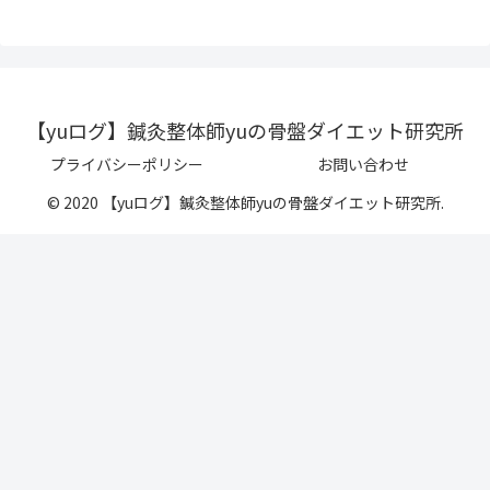
【yuログ】鍼灸整体師yuの骨盤ダイエット研究所
プライバシーポリシー
お問い合わせ
© 2020 【yuログ】鍼灸整体師yuの骨盤ダイエット研究所.