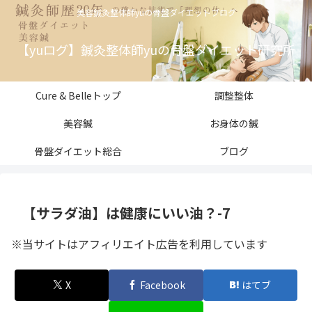
美容鍼灸整体師yuの骨盤ダイエットブログ
【yuログ】鍼灸整体師yuの骨盤ダイエット研究所
Cure & Belleトップ
調整整体
美容鍼
お身体の鍼
骨盤ダイエット総合
ブログ
【サラダ油】は健康にいい油？-7
※当サイトはアフィリエイト広告を利用しています
X
Facebook
はてブ