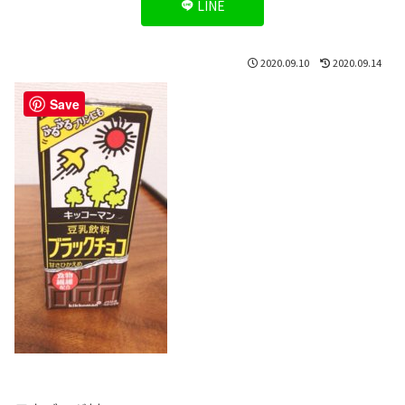
LINE
2020.09.10
2020.09.14
Save