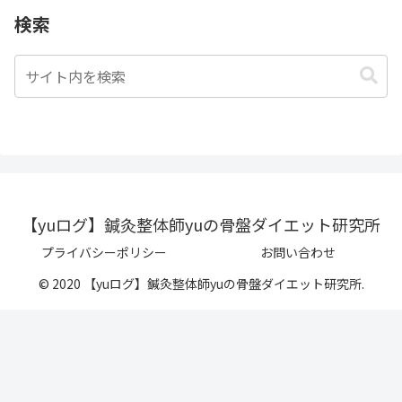
検索
【yuログ】鍼灸整体師yuの骨盤ダイエット研究所
プライバシーポリシー
お問い合わせ
© 2020 【yuログ】鍼灸整体師yuの骨盤ダイエット研究所.