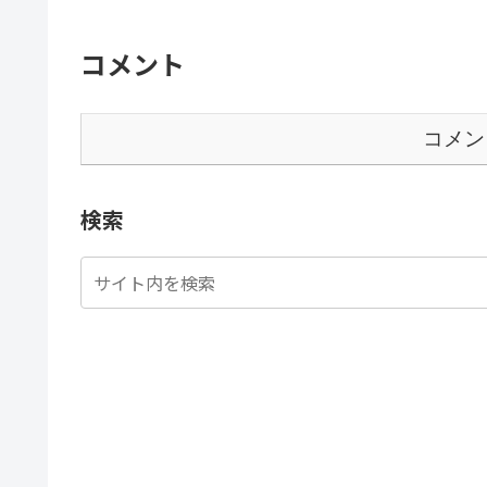
コメント
コメン
検索