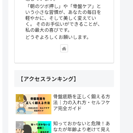
「朝のツボ押し」や「骨盤ケア」と
いう小さな習慣が、あなたの毎日を
軽やかに、そして美しく変えてい
く。 そのお手伝いができることが、
私の最大の喜びです。
どうぞよろしくお願いします。
【アクセスランキング】
骨盤底筋を正しく鍛える方
法｜力の入れ方・セルフケ
ア完全ガイド
知っておかないと危険！あ
なたが年齢より老けて見え