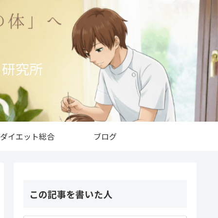
ト研究所
ダイエット総合
ブログ
この記事を書いた人