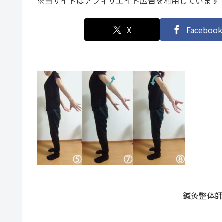
※当サイトはアフィリエイト広告を利用しています
X
Facebook
鍼灸整体師