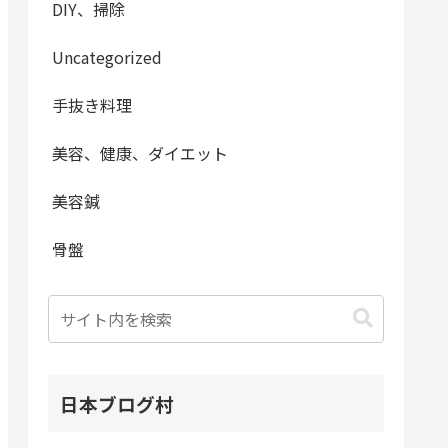
DIY、掃除
Uncategorized
手抜き料理
美容、健康、ダイエット
美容鍼
骨盤
日本ブログ村