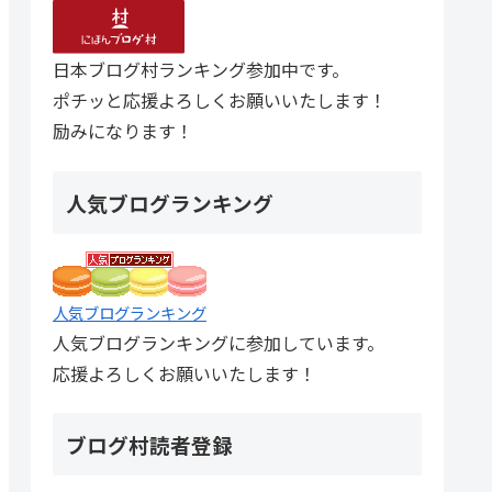
日本ブログ村ランキング参加中です。
ポチッと応援よろしくお願いいたします！
励みになります！
人気ブログランキング
人気ブログランキング
人気ブログランキングに参加しています。
応援よろしくお願いいたします！
ブログ村読者登録