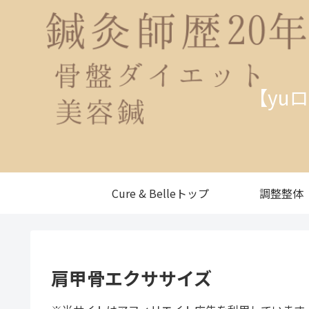
【yu
Cure & Belleトップ
調整整体
肩甲骨エクササイズ