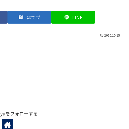
はてブ
LINE
2020.10.15
yuをフォローする