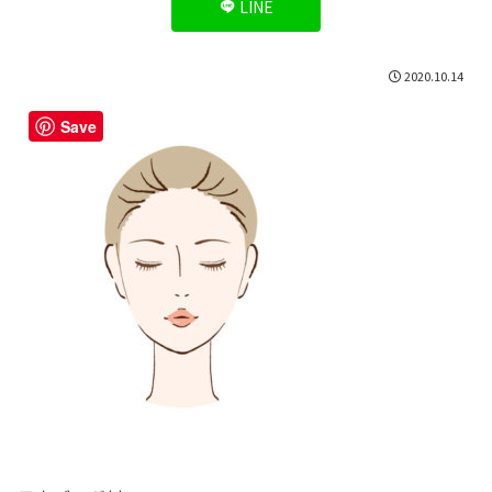
LINE
2020.10.14
Save