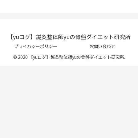
【yuログ】鍼灸整体師yuの骨盤ダイエット研究所
プライバシーポリシー
お問い合わせ
© 2020 【yuログ】鍼灸整体師yuの骨盤ダイエット研究所.