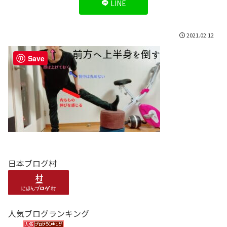
LINE
2021.02.12
Save
日本ブログ村
人気ブログランキング