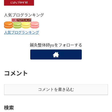
人気ブログランキング
人気ブログランキング
鍼灸整体師yuをフォローする
コメント
コメントを書き込む
検索