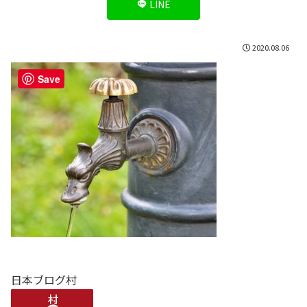
LINE
2020.08.06
Save
日本ブログ村