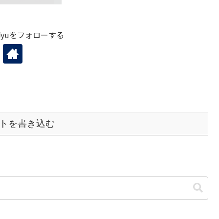
yuをフォローする
トを書き込む