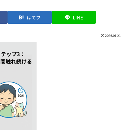
はてブ
LINE
2026.01.21