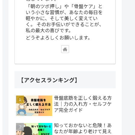
「朝のツボ押し」や「骨盤ケア」と
いう小さな習慣が、あなたの毎日を
軽やかに、そして美しく変えてい
く。 そのお手伝いができることが、
私の最大の喜びです。
どうぞよろしくお願いします。
【アクセスランキング】
骨盤底筋を正しく鍛える方
法｜力の入れ方・セルフケ
ア完全ガイド
知っておかないと危険！あ
なたが年齢より老けて見え