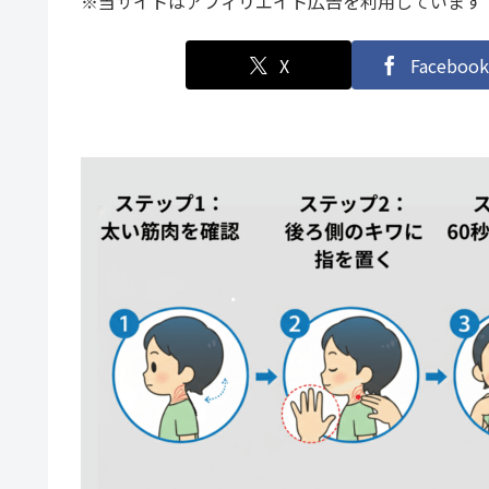
※当サイトはアフィリエイト広告を利用しています
X
Facebook