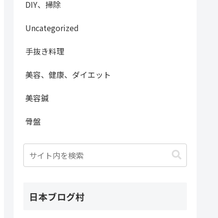
DIY、掃除
Uncategorized
手抜き料理
美容、健康、ダイエット
美容鍼
骨盤
日本ブログ村