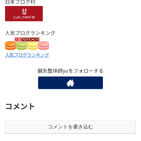
日本ブログ村
人気ブログランキング
人気ブログランキング
鍼灸整体師yuをフォローする
コメント
コメントを書き込む