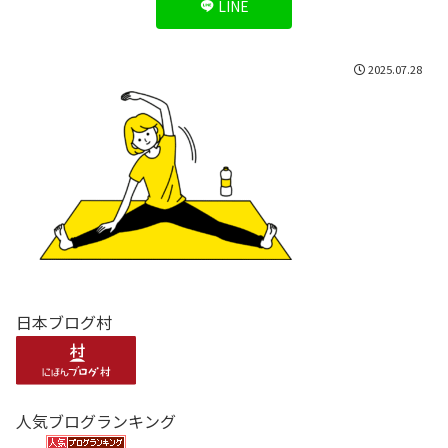
LINE
2025.07.28
日本ブログ村
人気ブログランキング