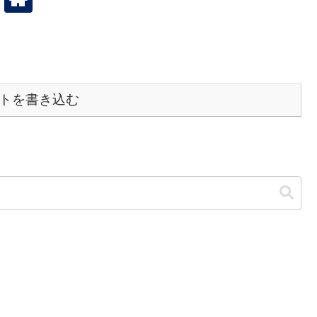
トを書き込む