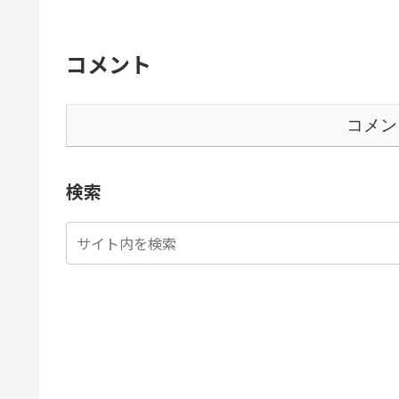
コメント
コメン
検索