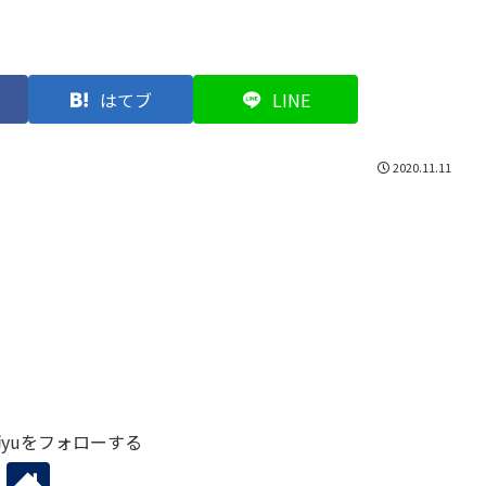
はてブ
LINE
2020.11.11
yuをフォローする