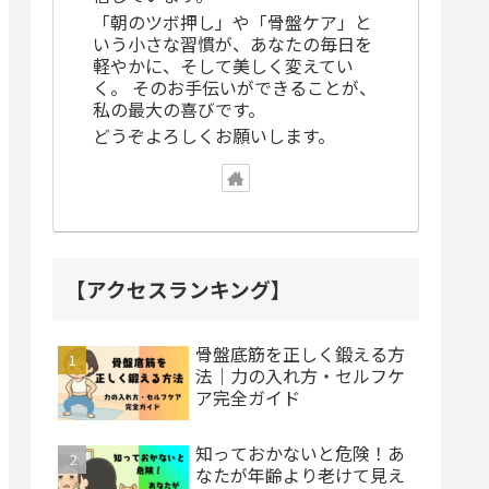
「朝のツボ押し」や「骨盤ケア」と
いう小さな習慣が、あなたの毎日を
軽やかに、そして美しく変えてい
く。 そのお手伝いができることが、
私の最大の喜びです。
どうぞよろしくお願いします。
【アクセスランキング】
骨盤底筋を正しく鍛える方
法｜力の入れ方・セルフケ
ア完全ガイド
知っておかないと危険！あ
なたが年齢より老けて見え