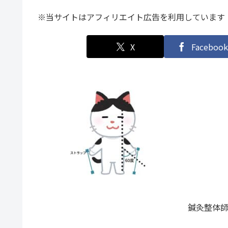
※当サイトはアフィリエイト広告を利用しています
X
Facebook
鍼灸整体師