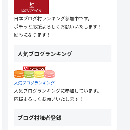
日本ブログ村ランキング参加中です。
ポチッと応援よろしくお願いいたします！
励みになります！
人気ブログランキング
人気ブログランキング
人気ブログランキングに参加しています。
応援よろしくお願いいたします！
ブログ村読者登録