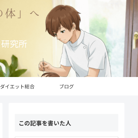
ト研究所
ダイエット総合
ブログ
この記事を書いた人