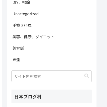
DIY、掃除
Uncategorized
手抜き料理
美容、健康、ダイエット
美容鍼
骨盤
日本ブログ村