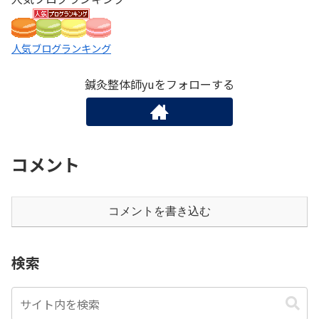
人気ブログランキング
鍼灸整体師yuをフォローする
コメント
コメントを書き込む
検索