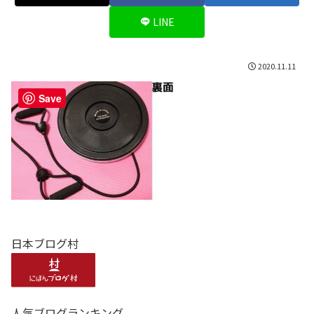
LINE
2020.11.11
Save
日本ブログ村
人気ブログランキング