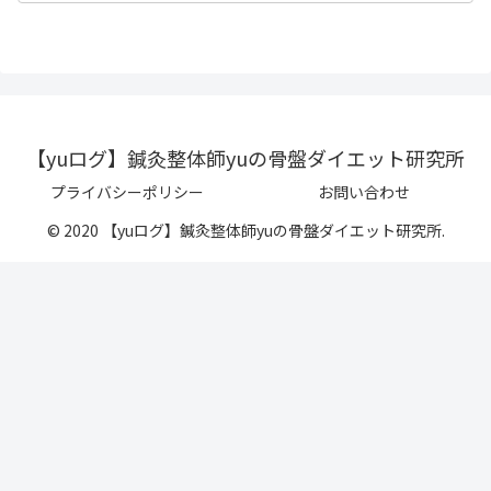
【yuログ】鍼灸整体師yuの骨盤ダイエット研究所
プライバシーポリシー
お問い合わせ
© 2020 【yuログ】鍼灸整体師yuの骨盤ダイエット研究所.