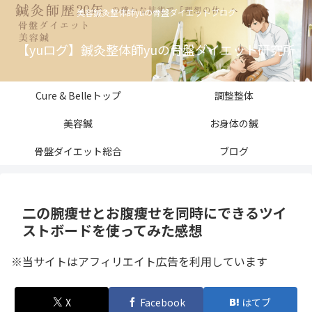
美容鍼灸整体師yuの骨盤ダイエットブログ
【yuログ】鍼灸整体師yuの骨盤ダイエット研究所
Cure & Belleトップ
調整整体
美容鍼
お身体の鍼
骨盤ダイエット総合
ブログ
二の腕痩せとお腹痩せを同時にできるツイ
ストボードを使ってみた感想
※当サイトはアフィリエイト広告を利用しています
X
Facebook
はてブ