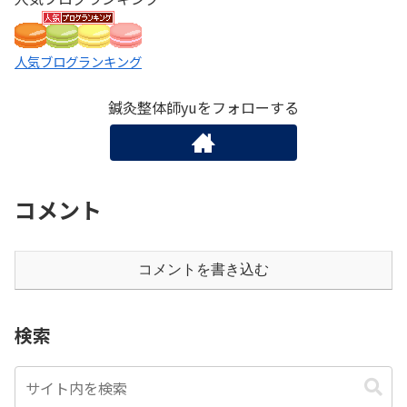
人気ブログランキング
鍼灸整体師yuをフォローする
コメント
コメントを書き込む
検索