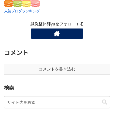
人気ブログランキング
鍼灸整体師yuをフォローする
コメント
コメントを書き込む
検索