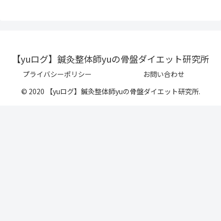
【yuログ】鍼灸整体師yuの骨盤ダイエット研究所
プライバシーポリシー
お問い合わせ
© 2020 【yuログ】鍼灸整体師yuの骨盤ダイエット研究所.