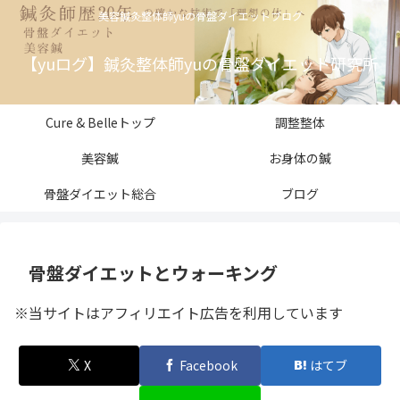
美容鍼灸整体師yuの骨盤ダイエットブログ
【yuログ】鍼灸整体師yuの骨盤ダイエット研究所
Cure & Belleトップ
調整整体
美容鍼
お身体の鍼
骨盤ダイエット総合
ブログ
骨盤ダイエットとウォーキング
※当サイトはアフィリエイト広告を利用しています
X
Facebook
はてブ