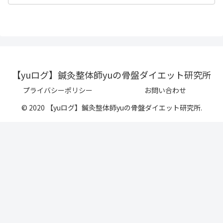
【yuログ】鍼灸整体師yuの骨盤ダイエット研究所
プライバシーポリシー
お問い合わせ
© 2020 【yuログ】鍼灸整体師yuの骨盤ダイエット研究所.