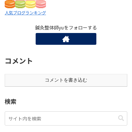
人気ブログランキング
鍼灸整体師yuをフォローする
コメント
コメントを書き込む
検索