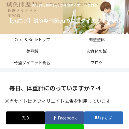
美容鍼灸整体師yuの骨盤ダイエットブログ
【yuログ】鍼灸整体師yuの骨盤ダイエット研究所
Cure & Belleトップ
調整整体
美容鍼
お身体の鍼
骨盤ダイエット総合
ブログ
毎日、体重計にのっていますか？-4
※当サイトはアフィリエイト広告を利用しています
X
Facebook
はてブ