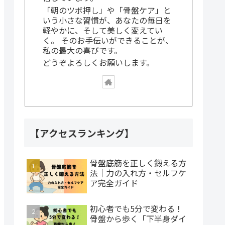
「朝のツボ押し」や「骨盤ケア」と
いう小さな習慣が、あなたの毎日を
軽やかに、そして美しく変えてい
く。 そのお手伝いができることが、
私の最大の喜びです。
どうぞよろしくお願いします。
【アクセスランキング】
骨盤底筋を正しく鍛える方
法｜力の入れ方・セルフケ
ア完全ガイド
初心者でも5分で変わる！
骨盤から歩く「下半身ダイ