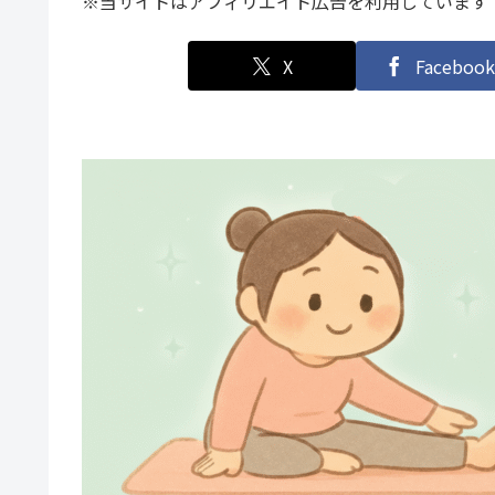
※当サイトはアフィリエイト広告を利用しています
X
Facebook