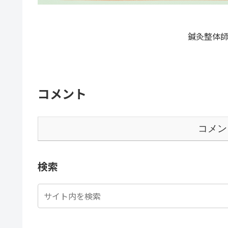
鍼灸整体師
コメント
コメン
検索