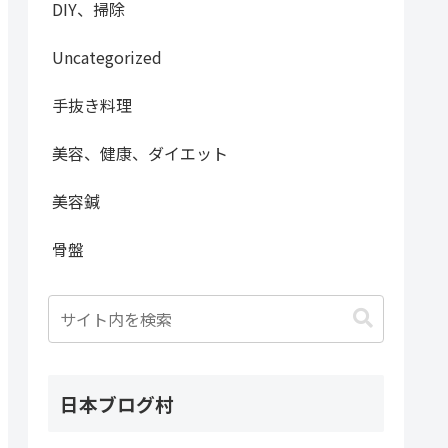
DIY、掃除
Uncategorized
手抜き料理
美容、健康、ダイエット
美容鍼
骨盤
日本ブログ村