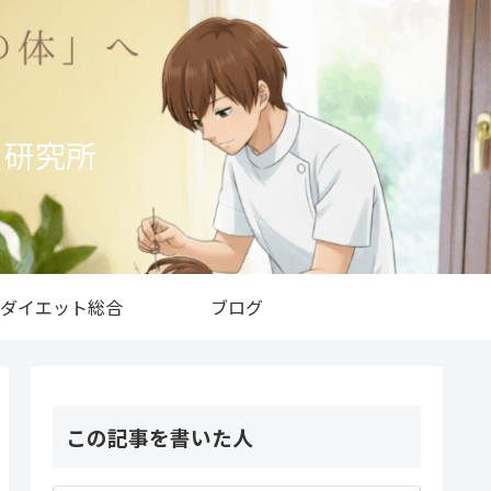
ト研究所
ダイエット総合
ブログ
この記事を書いた人