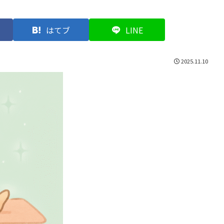
はてブ
LINE
2025.11.10