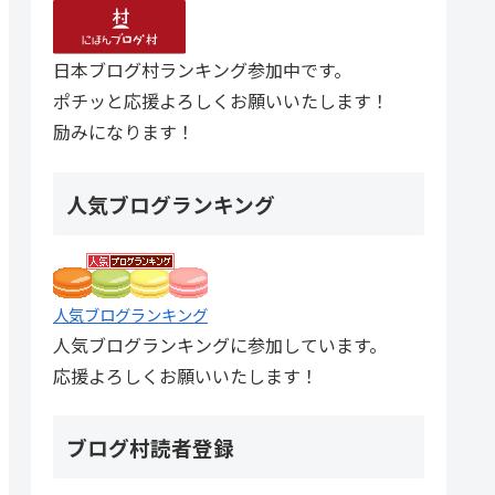
日本ブログ村ランキング参加中です。
ポチッと応援よろしくお願いいたします！
励みになります！
人気ブログランキング
人気ブログランキング
人気ブログランキングに参加しています。
応援よろしくお願いいたします！
ブログ村読者登録