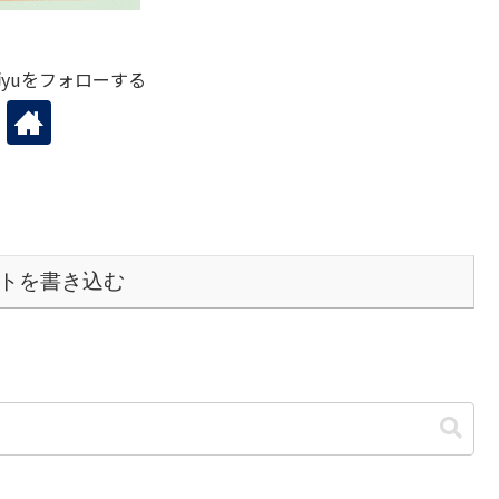
yuをフォローする
トを書き込む