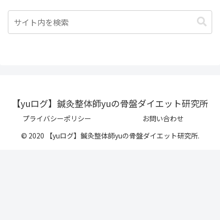
【yuログ】鍼灸整体師yuの骨盤ダイエット研究所
プライバシーポリシー
お問い合わせ
© 2020 【yuログ】鍼灸整体師yuの骨盤ダイエット研究所.