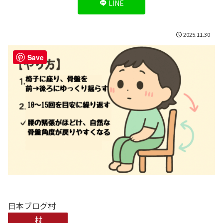
LINE
2025.11.30
Save
日本ブログ村