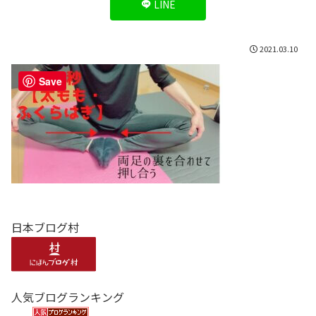
LINE
2021.03.10
Save
日本ブログ村
人気ブログランキング