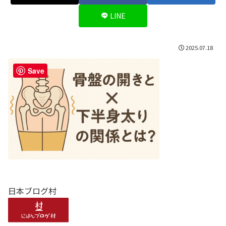
LINE
2025.07.18
Save
日本ブログ村