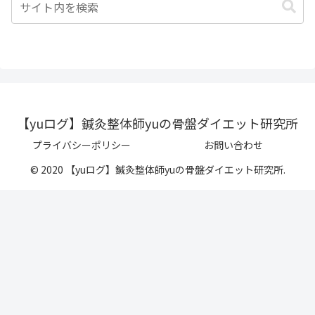
【yuログ】鍼灸整体師yuの骨盤ダイエット研究所
プライバシーポリシー
お問い合わせ
© 2020 【yuログ】鍼灸整体師yuの骨盤ダイエット研究所.